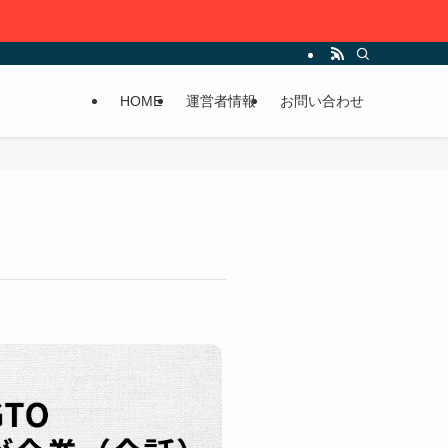
HOME
運営者情報
お問い合わせ