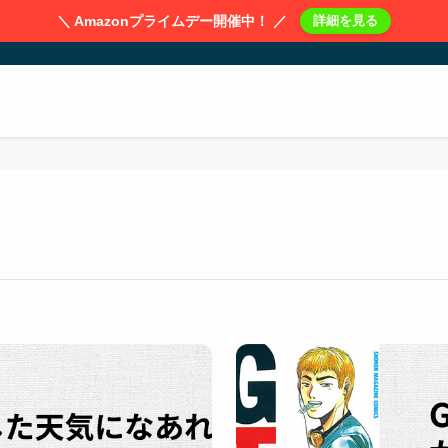
＼ Amazonプライムデー開催中！ ／
詳細を見る