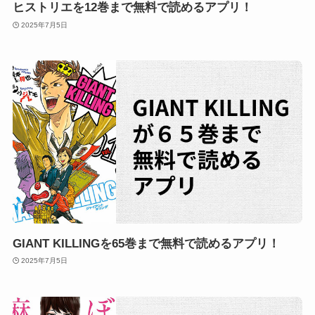
ヒストリエを12巻まで無料で読めるアプリ！
2025年7月5日
GIANT KILLINGを65巻まで無料で読めるアプリ！
2025年7月5日