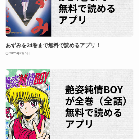
あずみを24巻まで無料で読めるアプリ！
2025年7月5日