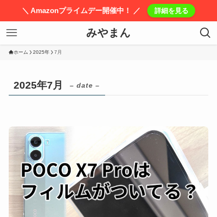
＼ Amazonプライムデー開催中！ ／
詳細を見る
みやまん
ホーム
2025年
7月
2025年7月
– date –