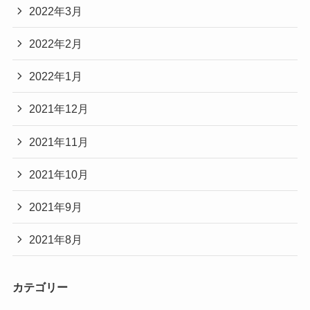
2022年3月
2022年2月
2022年1月
2021年12月
2021年11月
2021年10月
2021年9月
2021年8月
カテゴリー