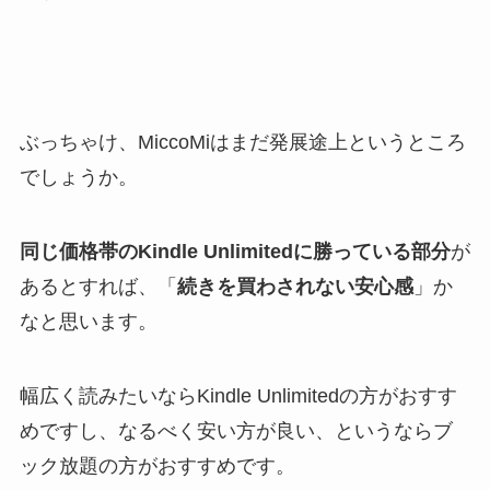
ぶっちゃけ、MiccoMiはまだ発展途上というところ
でしょうか。
同じ価格帯のKindle Unlimitedに勝っている部分
が
あるとすれば、「
続きを買わされない安心感
」か
なと思います。
幅広く読みたいならKindle Unlimitedの方がおすす
めですし、なるべく安い方が良い、というならブ
ック放題の方がおすすめです。