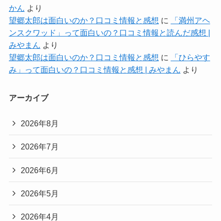
かん
より
望郷太郎は面白いのか？口コミ情報と感想
に
「満州アヘ
ンスクワッド」って面白いの？口コミ情報と読んだ感想 |
みやまん
より
望郷太郎は面白いのか？口コミ情報と感想
に
「ひらやす
み」って面白いの？口コミ情報と感想 | みやまん
より
アーカイブ
2026年8月
2026年7月
2026年6月
2026年5月
2026年4月