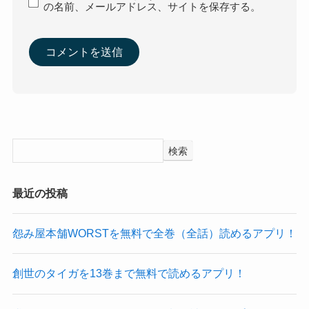
の名前、メールアドレス、サイトを保存する。
検索
最近の投稿
怨み屋本舗WORSTを無料で全巻（全話）読めるアプリ！
創世のタイガを13巻まで無料で読めるアプリ！