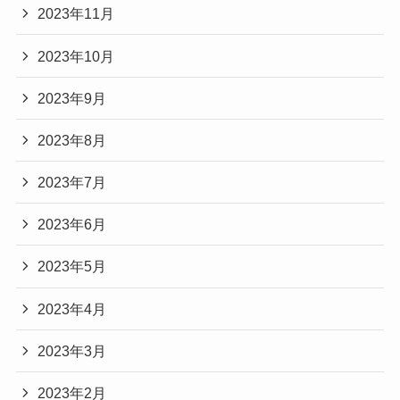
2023年11月
2023年10月
2023年9月
2023年8月
2023年7月
2023年6月
2023年5月
2023年4月
2023年3月
2023年2月