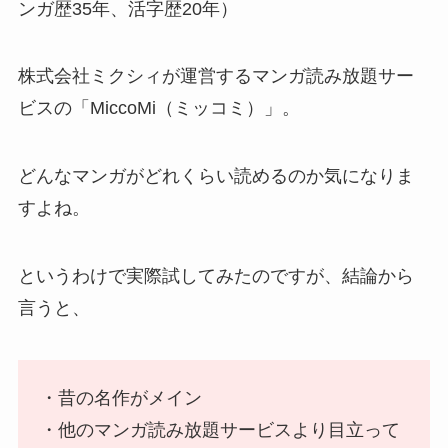
ンガ歴35年、活字歴20年）
株式会社ミクシィが運営するマンガ読み放題サー
ビスの「MiccoMi（ミッコミ）」。
どんなマンガがどれくらい読めるのか気になりま
すよね。
というわけで実際試してみたのですが、結論から
言うと、
・昔の名作がメイン
・他のマンガ読み放題サービスより目立って