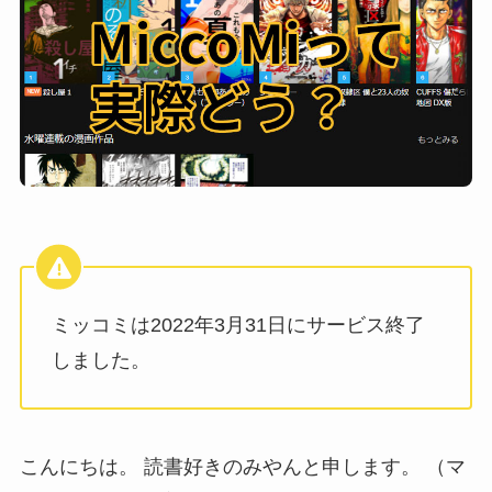
ミッコミは2022年3月31日にサービス終了
しました。
こんにちは。 読書好きのみやんと申します。 （マ