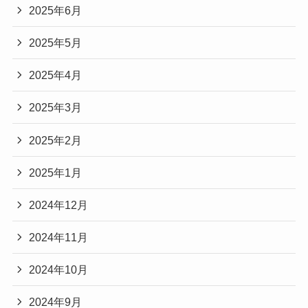
2025年6月
2025年5月
2025年4月
2025年3月
2025年2月
2025年1月
2024年12月
2024年11月
2024年10月
2024年9月