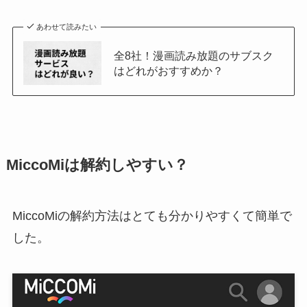
あわせて読みたい
全8社！漫画読み放題のサブスク
はどれがおすすめか？
MiccoMiは解約しやすい？
MiccoMiの解約方法はとても分かりやすくて簡単で
した。