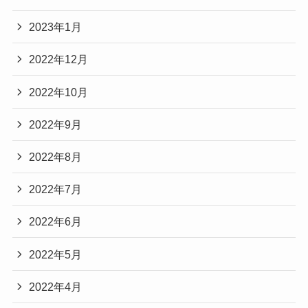
2023年1月
2022年12月
2022年10月
2022年9月
2022年8月
2022年7月
2022年6月
2022年5月
2022年4月