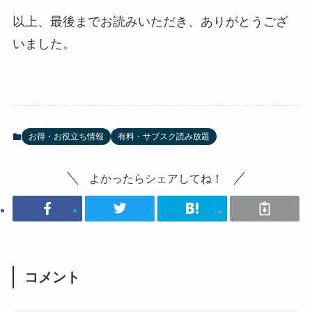
以上、最後までお読みいただき、ありがとうござ
いました。
お得・お役立ち情報
有料・サブスク読み放題
よかったらシェアしてね！
コメント