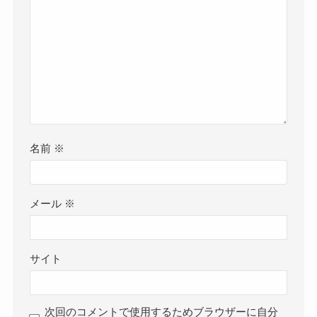
名前
※
メール
※
サイト
次回のコメントで使用するためブラウザーに自分