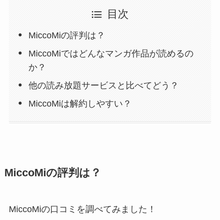
目次
MiccoMiの評判は？
MiccoMiではどんなマンガ作品が読めるの
か？
他の読み放題サービスと比べてどう？
MiccoMiは解約しやすい？
MiccoMiの評判は？
MiccoMiの口コミを調べてみました！