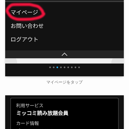
マイページをタップ