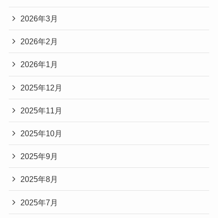
2026年3月
2026年2月
2026年1月
2025年12月
2025年11月
2025年10月
2025年9月
2025年8月
2025年7月