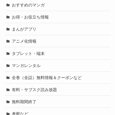
おすすめのマンガ
お得・お役立ち情報
まんがアプリ
アニメ化情報
タブレット・端末
マンガレンタル
全巻（全話）無料情報＆クーポンなど
有料・サブスク読み放題
無料期間終了
考察など