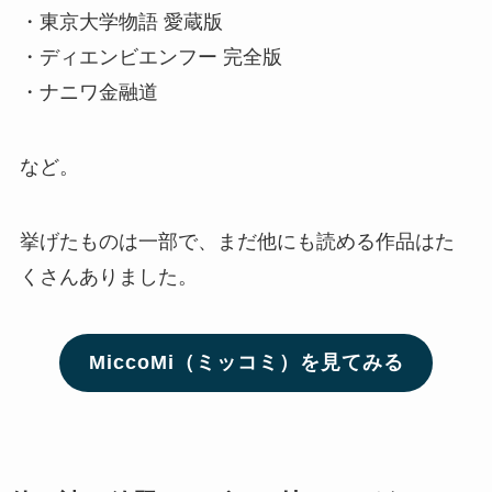
・東京大学物語 愛蔵版
・ディエンビエンフー 完全版
・ナニワ金融道
など。
挙げたものは一部で、まだ他にも読める作品はた
くさんありました。
MiccoMi（ミッコミ）を見てみる