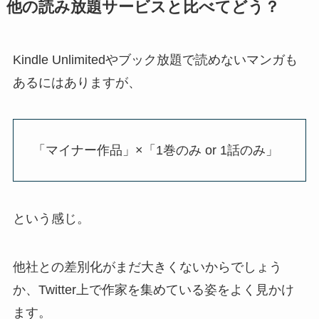
他の読み放題サービスと比べてどう？
Kindle Unlimitedやブック放題で読めないマンガも
あるにはありますが、
「マイナー作品」×「1巻のみ or 1話のみ」
という感じ。
他社との差別化がまだ大きくないからでしょう
か、Twitter上で作家を集めている姿をよく見かけ
ます。