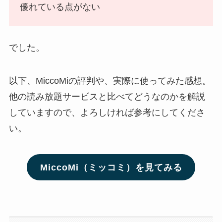
優れている点がない
でした。
以下、MiccoMiの評判や、実際に使ってみた感想。
他の読み放題サービスと比べてどうなのかを解説
していますので、よろしければ参考にしてくださ
い。
MiccoMi（ミッコミ）を見てみる