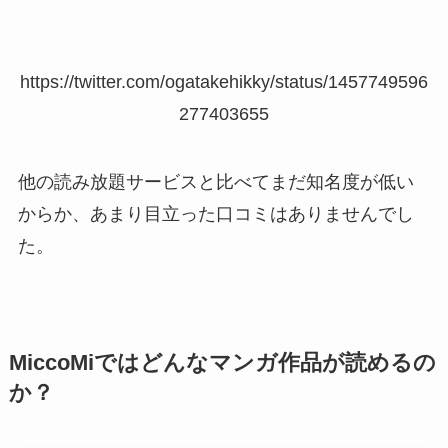
https://twitter.com/ogatakehikky/status/1457749596
277403655
他の読み放題サービスと比べてまだ知名度が低い
からか、あまり目立った口コミはありませんでし
た。
MiccoMiではどんなマンガ作品が読めるの
か？