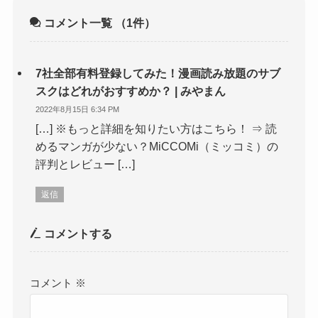
コメント一覧
（1件）
7社全部有料登録してみた！漫画読み放題のサブ
スクはどれがおすすめか？ | みやまん
2022年8月15日 6:34 PM
[…] ※もっと詳細を知りたい方はこちら！ ⇒ 読
めるマンガが少ない？MiCCOMi（ミッコミ）の
評判とレビュー […]
返信
コメントする
コメント
※