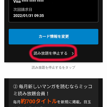
読み放題を停止するをタップ