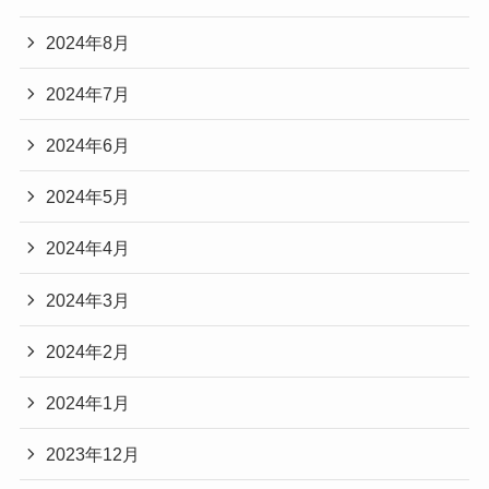
2024年8月
2024年7月
2024年6月
2024年5月
2024年4月
2024年3月
2024年2月
2024年1月
2023年12月