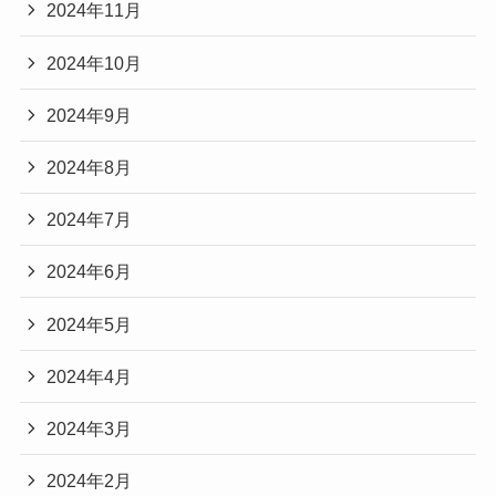
2024年11月
2024年10月
2024年9月
2024年8月
2024年7月
2024年6月
2024年5月
2024年4月
2024年3月
2024年2月