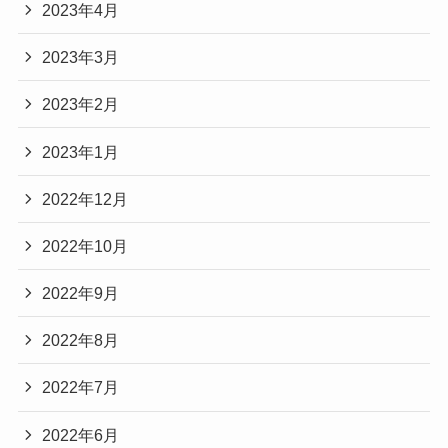
2023年4月
2023年3月
2023年2月
2023年1月
2022年12月
2022年10月
2022年9月
2022年8月
2022年7月
2022年6月