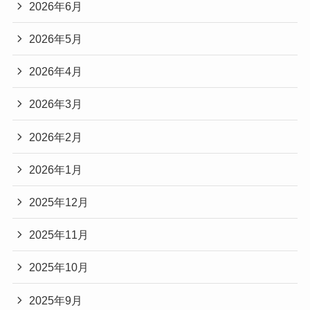
2026年6月
2026年5月
2026年4月
2026年3月
2026年2月
2026年1月
2025年12月
2025年11月
2025年10月
2025年9月