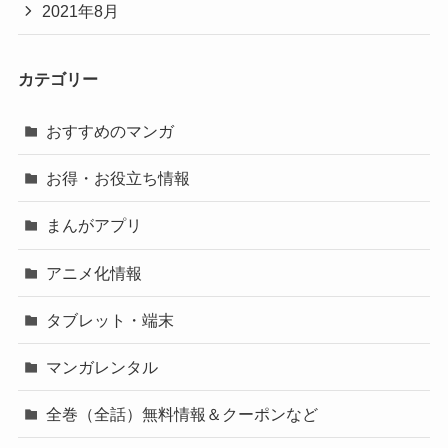
2021年8月
カテゴリー
おすすめのマンガ
お得・お役立ち情報
まんがアプリ
アニメ化情報
タブレット・端末
マンガレンタル
全巻（全話）無料情報＆クーポンなど