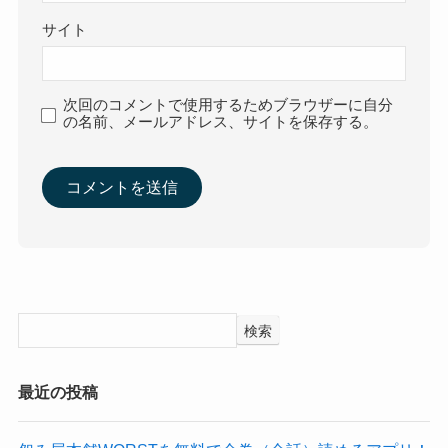
サイト
次回のコメントで使用するためブラウザーに自分
の名前、メールアドレス、サイトを保存する。
検索
最近の投稿