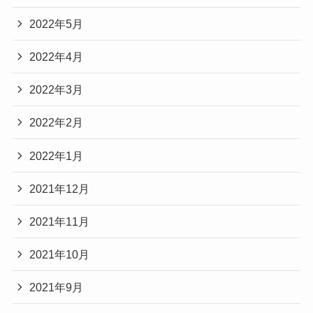
2022年5月
2022年4月
2022年3月
2022年2月
2022年1月
2021年12月
2021年11月
2021年10月
2021年9月