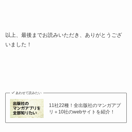
以上、最後までお読みいただき、ありがとうござ
いました！
あわせて読みたい
11社22種！全出版社のマンガアプ
リ＋10社のwebサイトを紹介！