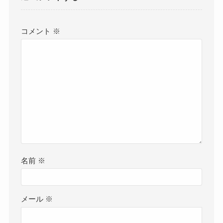
コメント
※
名前
※
メール
※