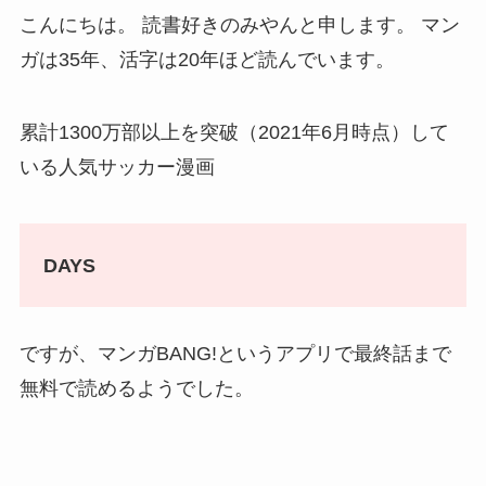
こんにちは。 読書好きのみやんと申します。 マン
ガは35年、活字は20年ほど読んでいます。
累計1300万部以上を突破（2021年6月時点）して
いる人気サッカー漫画
DAYS
ですが、マンガBANG!というアプリで最終話まで
無料で読めるようでした。