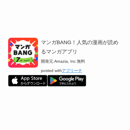
マンガBANG！人気の漫画が読め
るマンガアプリ
開発元:
Amazia, Inc.
無料
posted with
アプリーチ