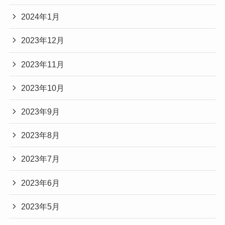
2024年1月
2023年12月
2023年11月
2023年10月
2023年9月
2023年8月
2023年7月
2023年6月
2023年5月