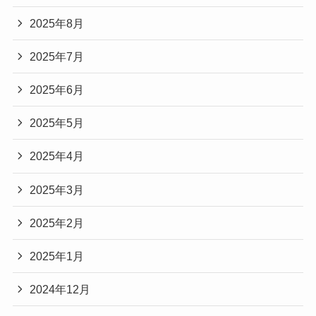
2025年8月
2025年7月
2025年6月
2025年5月
2025年4月
2025年3月
2025年2月
2025年1月
2024年12月