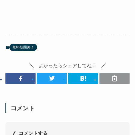
無料期間終了
よかったらシェアしてね！
コメント
コメントする