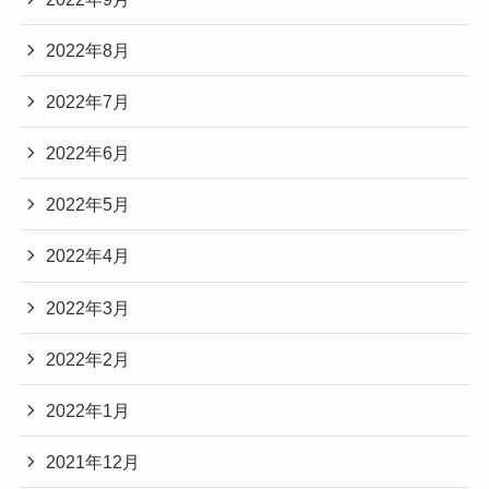
2022年8月
2022年7月
2022年6月
2022年5月
2022年4月
2022年3月
2022年2月
2022年1月
2021年12月