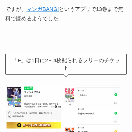
ですが、
マンガBANG!
というアプリで13巻まで無
料で読めるようでした。
「F」は1日に2～4枚配られるフリーのチケッ
ト