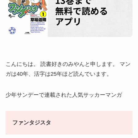
こんにちは。 読書好きのみやんと申します。 マン
ガは40年、活字は25年ほど読んでいます。
少年サンデーで連載された人気サッカーマンガ
ファンタジスタ