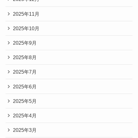
2025年11月
2025年10月
2025年9月
2025年8月
2025年7月
2025年6月
2025年5月
2025年4月
2025年3月