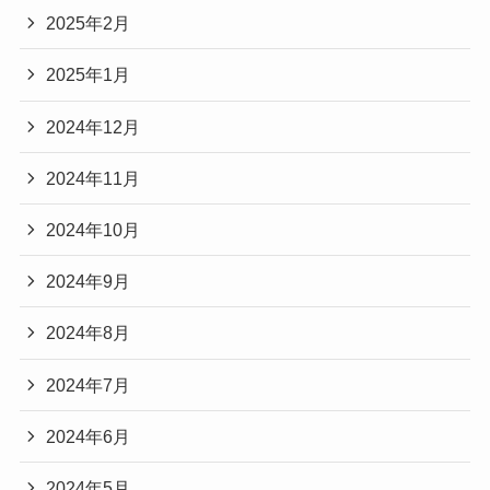
2025年2月
2025年1月
2024年12月
2024年11月
2024年10月
2024年9月
2024年8月
2024年7月
2024年6月
2024年5月