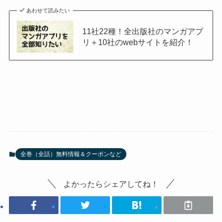
あわせて読みたい
11社22種！全出版社のマンガアプ
リ＋10社のwebサイトを紹介！
全巻（全話）無料情報＆クーポンなど
よかったらシェアしてね！