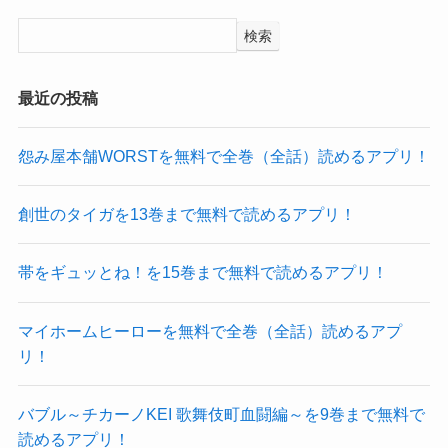
検索
最近の投稿
怨み屋本舗WORSTを無料で全巻（全話）読めるアプリ！
創世のタイガを13巻まで無料で読めるアプリ！
帯をギュッとね！を15巻まで無料で読めるアプリ！
マイホームヒーローを無料で全巻（全話）読めるアプ
リ！
バブル～チカーノKEI 歌舞伎町血闘編～を9巻まで無料で
読めるアプリ！