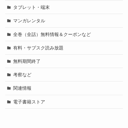
タブレット・端末
マンガレンタル
全巻（全話）無料情報＆クーポンなど
有料・サブスク読み放題
無料期間終了
考察など
関連情報
電子書籍ストア