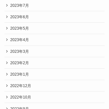
2023年7月
2023年6月
2023年5月
2023年4月
2023年3月
2023年2月
2023年1月
2022年12月
2022年10月
2022年9月