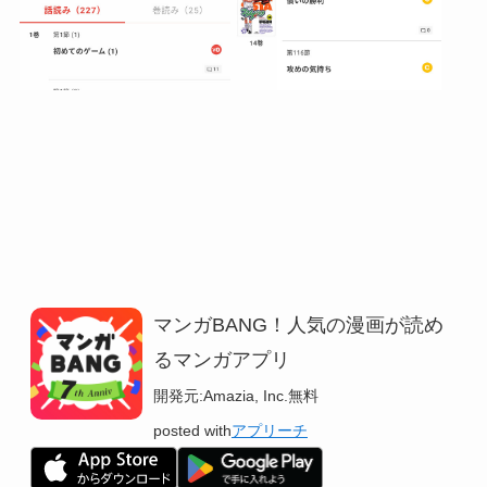
マンガBANG！人気の漫画が読め
るマンガアプリ
開発元:
Amazia, Inc.
無料
posted with
アプリーチ