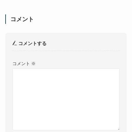
コメント
コメントする
コメント
※