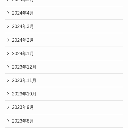
2024年4月
2024年3月
2024年2月
2024年1月
2023年12月
2023年11月
2023年10月
2023年9月
2023年8月