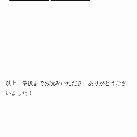
以上、最後までお読みいただき、ありがとうござ
いました！