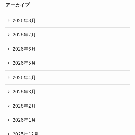
アーカイブ
2026年8月
2026年7月
2026年6月
2026年5月
2026年4月
2026年3月
2026年2月
2026年1月
2025年12月