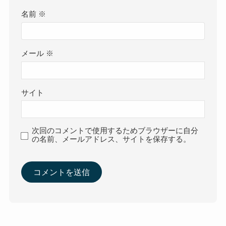
名前
※
メール
※
サイト
次回のコメントで使用するためブラウザーに自分
の名前、メールアドレス、サイトを保存する。