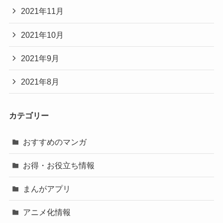
2021年11月
2021年10月
2021年9月
2021年8月
カテゴリー
おすすめのマンガ
お得・お役立ち情報
まんがアプリ
アニメ化情報