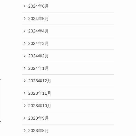
2024年6月
2024年5月
2024年4月
2024年3月
2024年2月
2024年1月
2023年12月
2023年11月
2023年10月
2023年9月
2023年8月