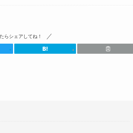
たらシェアしてね！