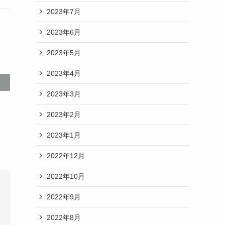
2023年7月
2023年6月
2023年5月
2023年4月
2023年3月
2023年2月
2023年1月
2022年12月
2022年10月
2022年9月
2022年8月