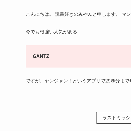
こんにちは。 読書好きのみやんと申します。 マン
今でも根強い人気がある
GANTZ
ですが、ヤンジャン！というアプリで29巻分まで
ラストミッシ