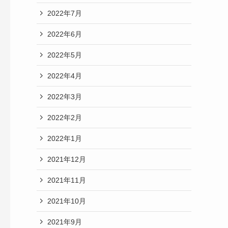
2022年7月
2022年6月
2022年5月
2022年4月
2022年3月
2022年2月
2022年1月
2021年12月
2021年11月
2021年10月
2021年9月