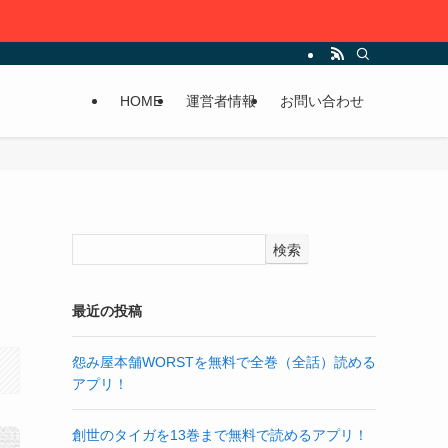
HOME
運営者情報
お問い合わせ
検索
最近の投稿
怨み屋本舗WORSTを無料で全巻（全話）読める
アプリ！
創世のタイガを13巻まで無料で読めるアプリ！