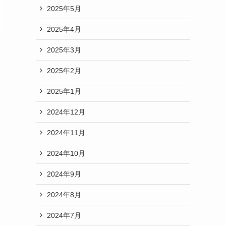
2025年5月
2025年4月
2025年3月
2025年2月
2025年1月
2024年12月
2024年11月
2024年10月
2024年9月
2024年8月
2024年7月