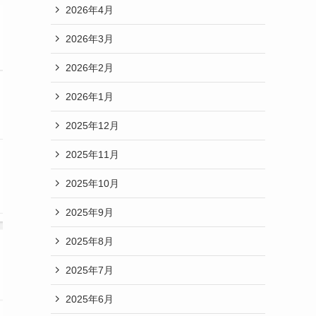
2026年4月
2026年3月
2026年2月
2026年1月
2025年12月
2025年11月
2025年10月
2025年9月
2025年8月
2025年7月
2025年6月