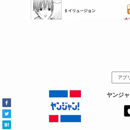
アプ
ヤンジャ