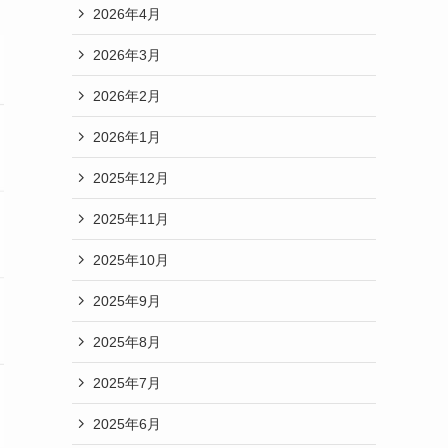
2026年4月
2026年3月
2026年2月
2026年1月
2025年12月
2025年11月
2025年10月
2025年9月
2025年8月
2025年7月
2025年6月