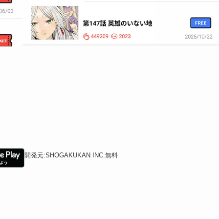
開発元:
SHOGAKUKAN INC.
無料