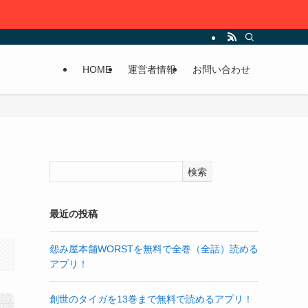
HOME
運営者情報
お問い合わせ
検索
最近の投稿
怨み屋本舗WORSTを無料で全巻（全話）読める
アプリ！
創世のタイガを13巻まで無料で読めるアプリ！