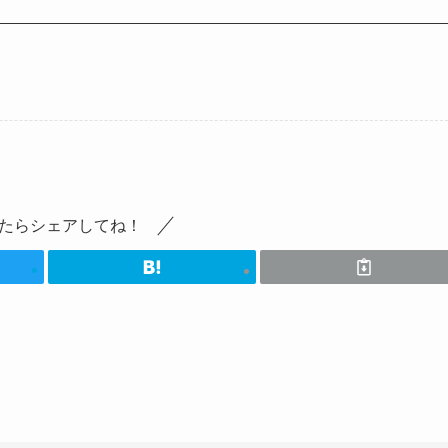
たらシェアしてね！