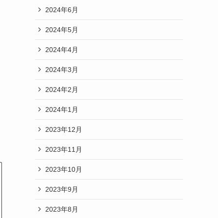
2024年6月
2024年5月
2024年4月
2024年3月
2024年2月
2024年1月
2023年12月
2023年11月
2023年10月
2023年9月
2023年8月