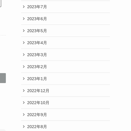
2023年7月
2023年6月
2023年5月
2023年4月
2023年3月
2023年2月
2023年1月
2022年12月
2022年10月
2022年9月
2022年8月