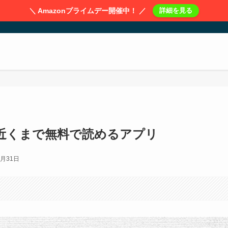
＼ Amazonプライムデー開催中！ ／
詳細を見る
近くまで無料で読めるアプリ
1月31日