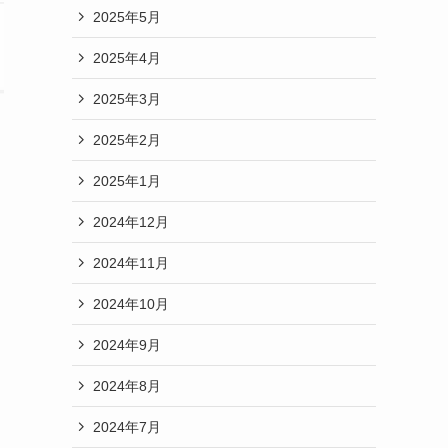
2025年5月
2025年4月
2025年3月
2025年2月
2025年1月
2024年12月
2024年11月
2024年10月
2024年9月
2024年8月
2024年7月