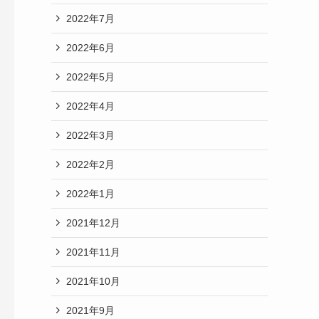
2022年7月
2022年6月
2022年5月
2022年4月
2022年3月
2022年2月
2022年1月
2021年12月
2021年11月
2021年10月
2021年9月