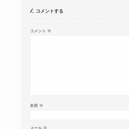
コメントする
コメント
※
名前
※
メール
※