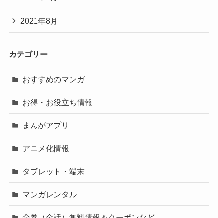
2021年8月
カテゴリー
おすすめのマンガ
お得・お役立ち情報
まんがアプリ
アニメ化情報
タブレット・端末
マンガレンタル
全巻（全話）無料情報＆クーポンなど