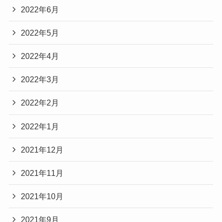
2022年6月
2022年5月
2022年4月
2022年3月
2022年2月
2022年1月
2021年12月
2021年11月
2021年10月
2021年9月