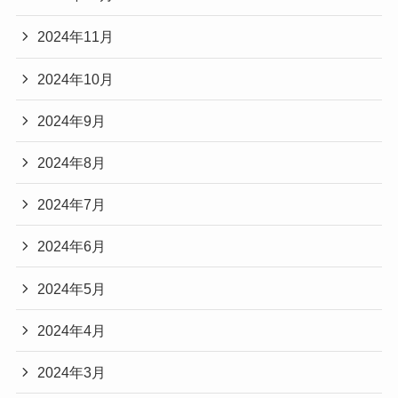
2024年11月
2024年10月
2024年9月
2024年8月
2024年7月
2024年6月
2024年5月
2024年4月
2024年3月