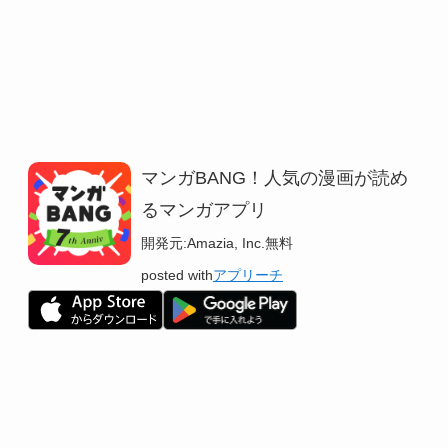
マンガBANG！人気の漫画が読め
るマンガアプリ
開発元:
Amazia, Inc.
無料
posted with
アプリーチ