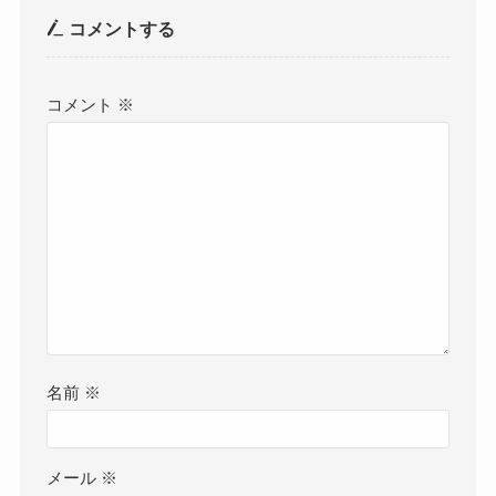
コメントする
コメント
※
名前
※
メール
※