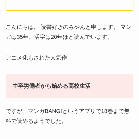
こんにちは。 読書好きのみやんと申します。 マン
ガは35年、活字は20年ほど読んでいます。
アニメ化もされた人気作
中卒労働者から始める高校生活
ですが、マンガBANG!というアプリで18巻まで無
料で読めるようでした。