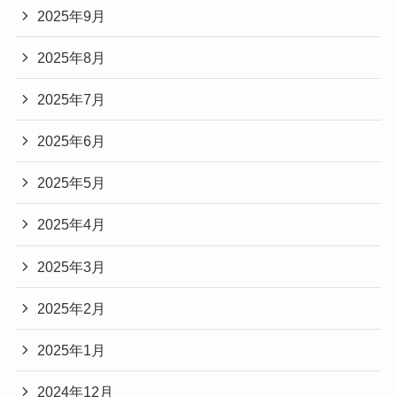
2025年9月
2025年8月
2025年7月
2025年6月
2025年5月
2025年4月
2025年3月
2025年2月
2025年1月
2024年12月