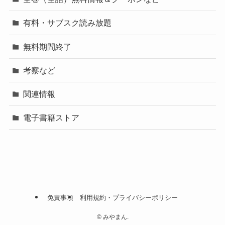
有料・サブスク読み放題
無料期間終了
考察など
関連情報
電子書籍ストア
免責事項
利用規約・プライバシーポリシー
©
みやまん.