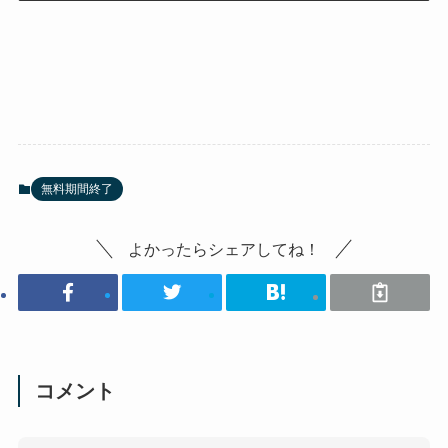
無料期間終了
よかったらシェアしてね！
コメント