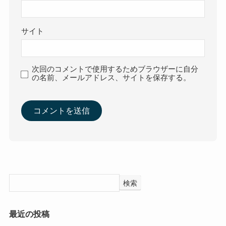
サイト
次回のコメントで使用するためブラウザーに自分
の名前、メールアドレス、サイトを保存する。
検索
最近の投稿