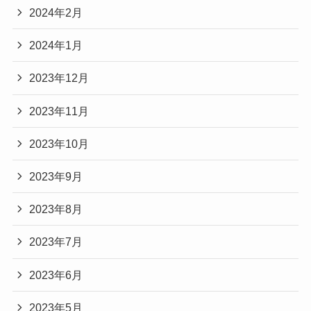
2024年2月
2024年1月
2023年12月
2023年11月
2023年10月
2023年9月
2023年8月
2023年7月
2023年6月
2023年5月