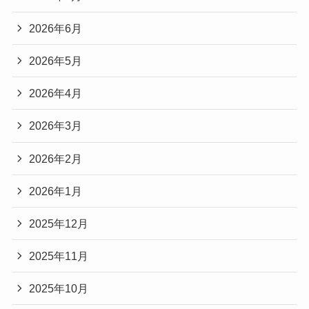
2026年6月
2026年5月
2026年4月
2026年3月
2026年2月
2026年1月
2025年12月
2025年11月
2025年10月