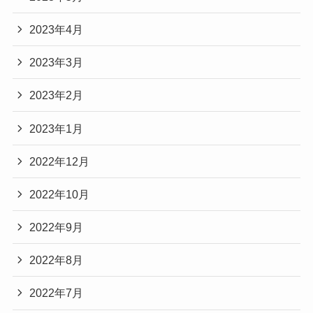
2023年4月
2023年3月
2023年2月
2023年1月
2022年12月
2022年10月
2022年9月
2022年8月
2022年7月