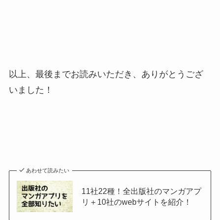
以上、最後までお読みいただき、ありがとうござ
いました！
あわせて読みたい
11社22種！全出版社のマンガアプ
リ＋10社のwebサイトを紹介！