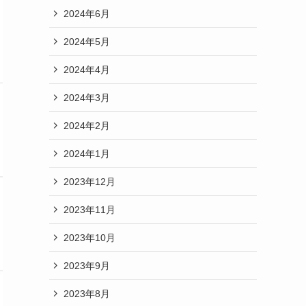
2024年6月
2024年5月
2024年4月
2024年3月
2024年2月
2024年1月
2023年12月
2023年11月
2023年10月
2023年9月
2023年8月