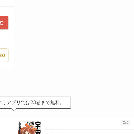
というアプリでは23巻まで無料。