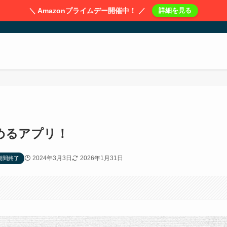
＼ Amazonプライムデー開催中！ ／
詳細を見る
めるアプリ！
2024年3月3日
2026年1月31日
期間終了