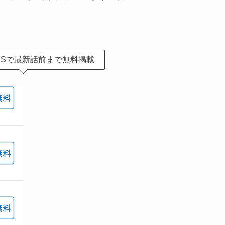
YSで最新話前まで無料掲載