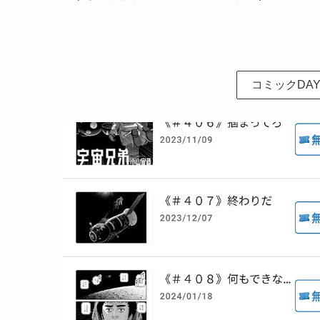
コミックDA