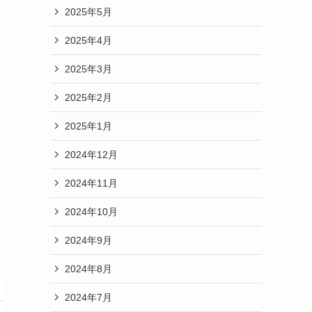
2025年5月
2025年4月
2025年3月
2025年2月
2025年1月
2024年12月
2024年11月
2024年10月
2024年9月
2024年8月
2024年7月