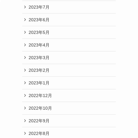
2023年7月
2023年6月
2023年5月
2023年4月
2023年3月
2023年2月
2023年1月
2022年12月
2022年10月
2022年9月
2022年8月