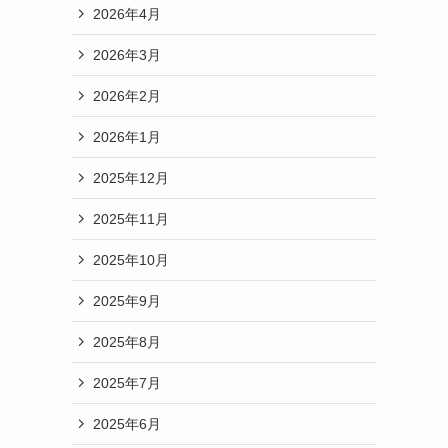
2026年4月
2026年3月
2026年2月
2026年1月
2025年12月
2025年11月
2025年10月
2025年9月
2025年8月
2025年7月
2025年6月