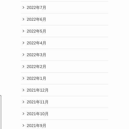
2022年7月
2022年6月
2022年5月
2022年4月
2022年3月
2022年2月
2022年1月
2021年12月
2021年11月
2021年10月
2021年9月