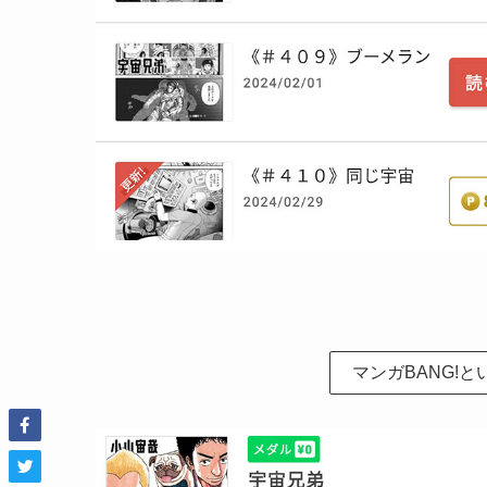
マンガBANG!